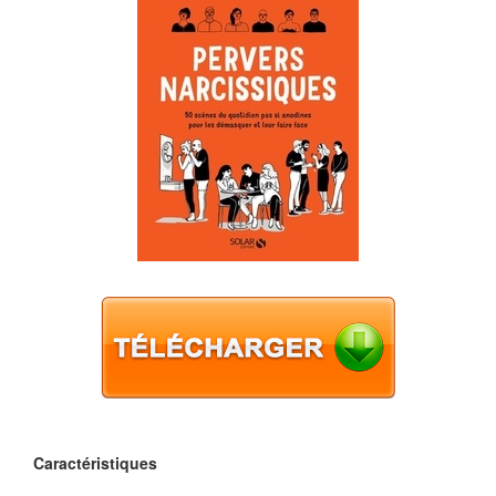
Caractéristiques