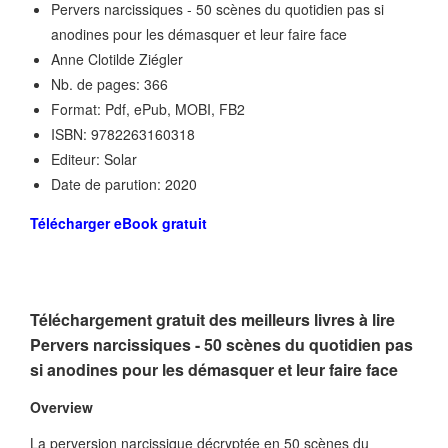
Pervers narcissiques - 50 scènes du quotidien pas si
anodines pour les démasquer et leur faire face
Anne Clotilde Ziégler
Nb. de pages: 366
Format: Pdf, ePub, MOBI, FB2
ISBN: 9782263160318
Editeur: Solar
Date de parution: 2020
Télécharger eBook gratuit
Téléchargement gratuit des meilleurs livres à lire
Pervers narcissiques - 50 scènes du quotidien pas
si anodines pour les démasquer et leur faire face
Overview
La perversion narcissique décryptée en 50 scènes du